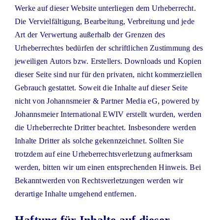
Werke auf dieser Website unterliegen dem Urheberrecht.
Die Vervielfältigung, Bearbeitung, Verbreitung und jede
Art der Verwertung außerhalb der Grenzen des
Urheberrechtes bedürfen der schriftlichen Zustimmung des
jeweiligen Autors bzw. Erstellers. Downloads und Kopien
dieser Seite sind nur für den privaten, nicht kommerziellen
Gebrauch gestattet. Soweit die Inhalte auf dieser Seite
nicht von Johannsmeier & Partner Media eG, powered by
Johannsmeier International EWIV erstellt wurden, werden
die Urheberrechte Dritter beachtet. Insbesondere werden
Inhalte Dritter als solche gekennzeichnet. Sollten Sie
trotzdem auf eine Urheberrechtsverletzung aufmerksam
werden, bitten wir um einen entsprechenden Hinweis. Bei
Bekanntwerden von Rechtsverletzungen werden wir
derartige Inhalte umgehend entfernen.
Haftung für Inhalte auf dieser