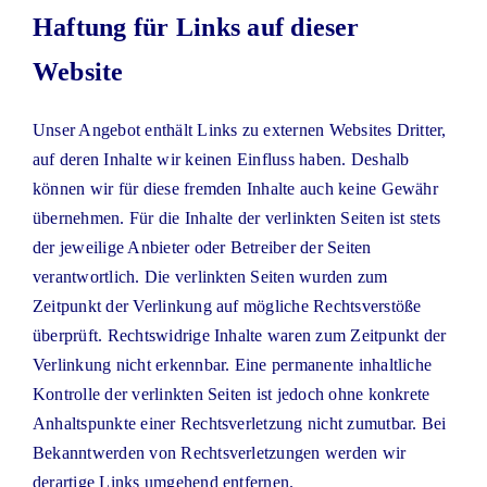
Haftung für Links auf dieser
Website
Unser Angebot enthält Links zu externen Websites Dritter,
auf deren Inhalte wir keinen Einfluss haben. Deshalb
können wir für diese fremden Inhalte auch keine Gewähr
übernehmen. Für die Inhalte der verlinkten Seiten ist stets
der jeweilige Anbieter oder Betreiber der Seiten
verantwortlich. Die verlinkten Seiten wurden zum
Zeitpunkt der Verlinkung auf mögliche Rechtsverstöße
überprüft. Rechtswidrige Inhalte waren zum Zeitpunkt der
Verlinkung nicht erkennbar. Eine permanente inhaltliche
Kontrolle der verlinkten Seiten ist jedoch ohne konkrete
Anhaltspunkte einer Rechtsverletzung nicht zumutbar. Bei
Bekanntwerden von Rechtsverletzungen werden wir
derartige Links umgehend entfernen.