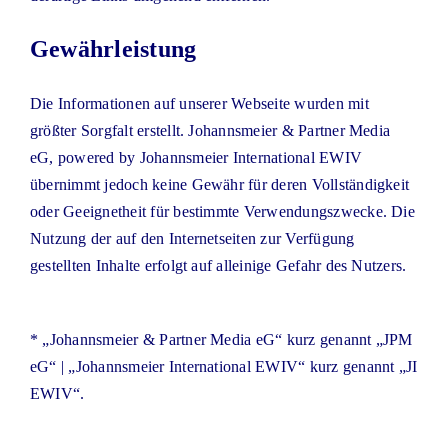
Gewährleistung
Die Informationen auf unserer Webseite wurden mit
größter Sorgfalt erstellt. Johannsmeier & Partner Media
eG, powered by Johannsmeier International EWIV
übernimmt jedoch keine Gewähr für deren Vollständigkeit
oder Geeignetheit für bestimmte Verwendungszwecke. Die
Nutzung der auf den Internetseiten zur Verfügung
gestellten Inhalte erfolgt auf alleinige Gefahr des Nutzers.
* „Johannsmeier & Partner Media eG“ kurz genannt „JPM
eG“ | „Johannsmeier International EWIV“ kurz genannt „JI
EWIV“.