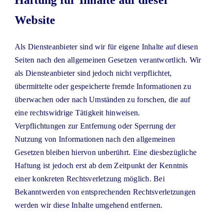
Website
Als Diensteanbieter sind wir für eigene Inhalte auf diesen
Seiten nach den allgemeinen Gesetzen verantwortlich. Wir
als Diensteanbieter sind jedoch nicht verpflichtet,
übermittelte oder gespeicherte fremde Informationen zu
überwachen oder nach Umständen zu forschen, die auf
eine rechtswidrige Tätigkeit hinweisen.
Verpflichtungen zur Entfernung oder Sperrung der
Nutzung von Informationen nach den allgemeinen
Gesetzen bleiben hiervon unberührt. Eine diesbezügliche
Haftung ist jedoch erst ab dem Zeitpunkt der Kenntnis
einer konkreten Rechtsverletzung möglich. Bei
Bekanntwerden von entsprechenden Rechtsverletzungen
werden wir diese Inhalte umgehend entfernen.