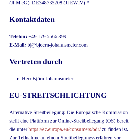
(JPM eG); DE348735208 (JI EWIV) *
Kontaktdaten
Telefon:
+49 179 5566 399
E-Mail:
bj@bjoern-johannsmeier.com
Vertreten durch
Herr Björn Johannsmeier
EU-STREITSCHLICHTUNG
Alternative Streitbeilegung: Die Europäische Kommission
stellt eine Plattform zur Online-Streitbeilegung (OS) bereit,
die unter
https://ec.europa.eu/consumers/odr/
zu finden ist.
Zur Teilnahme an einem Streitbeilegungsverfahren vor