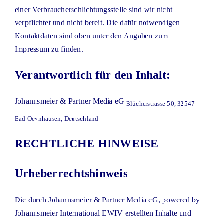
einer Verbraucherschlichtungsstelle sind wir nicht
verpflichtet und nicht bereit. Die dafür notwendigen
Kontaktdaten sind oben unter den Angaben zum
Impressum zu finden.
Verantwortlich für den Inhalt:
Johannsmeier & Partner Media eG
Blücherstrasse 50, 32547
Bad Oeynhausen, Deutschland
RECHTLICHE HINWEISE
Urheberrechtshinweis
Die durch Johannsmeier & Partner Media eG, powered by
Johannsmeier International EWIV erstellten Inhalte und