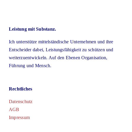
Leistung mit Substanz.
Ich unterstütze mittelständische Unternehmen und ihre
Entscheider dabei, Leistungsfähigkeit zu schützen und
weiterzuentwickeln. Auf den Ebenen Organisation,
Führung und Mensch.
Rechtliches
Datenschutz
AGB
Impressum