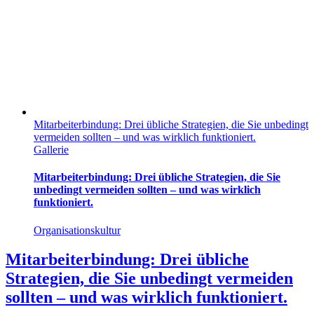
Mitarbeiterbindung: Drei übliche Strategien, die Sie unbedingt
vermeiden sollten – und was wirklich funktioniert.
Gallerie
Mitarbeiterbindung: Drei übliche Strategien, die Sie
unbedingt vermeiden sollten – und was wirklich
funktioniert.
Organisationskultur
Mitarbeiterbindung: Drei übliche
Strategien, die Sie unbedingt vermeiden
sollten – und was wirklich funktioniert.