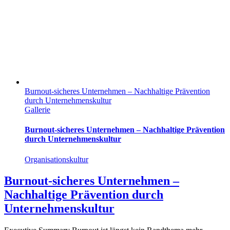
Burnout-sicheres Unternehmen – Nachhaltige Prävention
durch Unternehmenskultur
Gallerie
Burnout-sicheres Unternehmen – Nachhaltige Prävention
durch Unternehmenskultur
Organisationskultur
Burnout-sicheres Unternehmen –
Nachhaltige Prävention durch
Unternehmenskultur