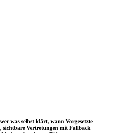
wer was selbst klärt, wann Vorgesetzte
, sichtbare Vertretungen mit Fallback