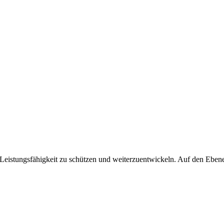
i, Leistungsfähigkeit zu schützen und weiterzuentwickeln. Auf den Eb