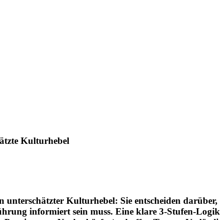
ätzte Kulturhebel
 unterschätzter Kulturhebel: Sie entscheiden darüber, 
ührung informiert sein muss. Eine klare 3-Stufen-Logik