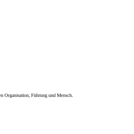
enen Organisation, Führung und Mensch.